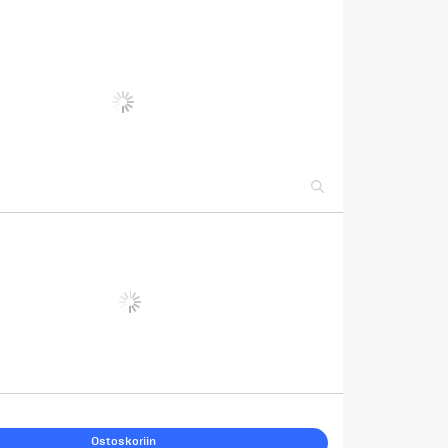
Ostoskoriin