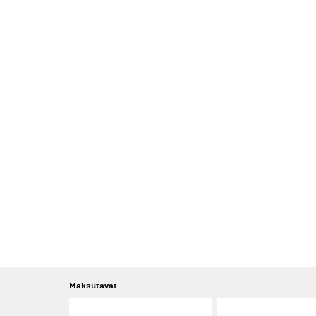
Maksutavat