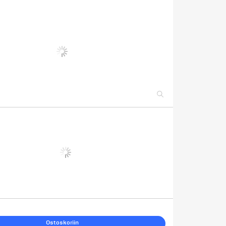
Ostoskoriin