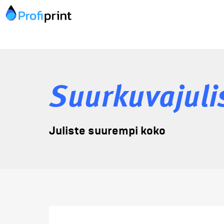
Suurkuvajuli
Juliste suurempi koko