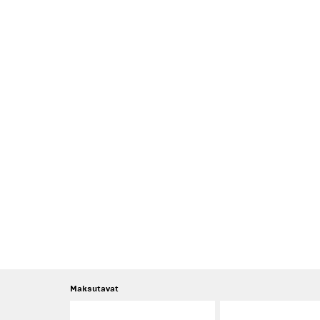
Maksutavat