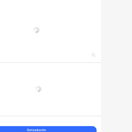
Ostoskoriin