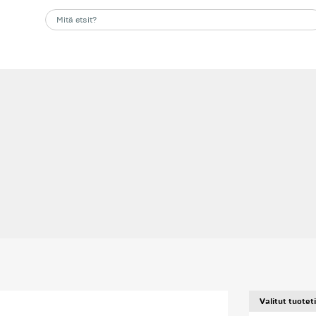
Valitut tuotet