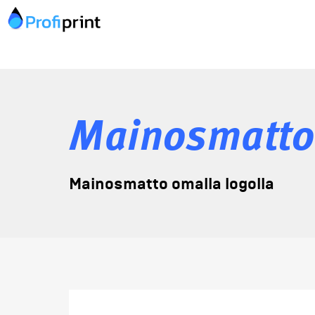
Mainosmatto
Mainosmatto omalla logolla